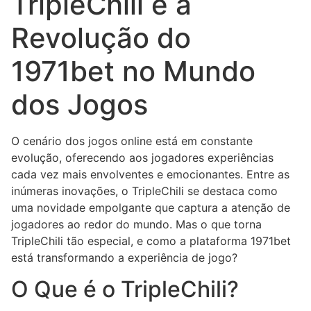
TripleChili e a
Revolução do
1971bet no Mundo
dos Jogos
O cenário dos jogos online está em constante
evolução, oferecendo aos jogadores experiências
cada vez mais envolventes e emocionantes. Entre as
inúmeras inovações, o TripleChili se destaca como
uma novidade empolgante que captura a atenção de
jogadores ao redor do mundo. Mas o que torna
TripleChili tão especial, e como a plataforma 1971bet
está transformando a experiência de jogo?
O Que é o TripleChili?