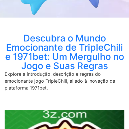
Descubra o Mundo
Emocionante de TripleChili
e 1971bet: Um Mergulho no
Jogo e Suas Regras
Explore a introdução, descrição e regras do
emocionante jogo TripleChili, aliado à inovação da
plataforma 1971bet.