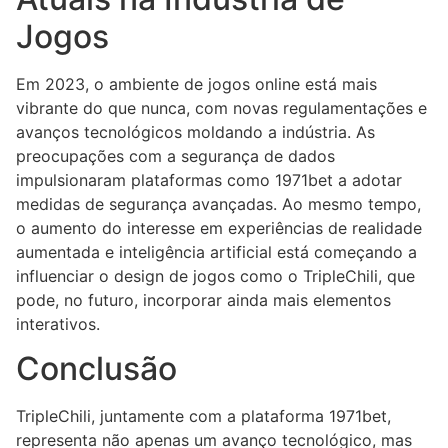
Jogos
Em 2023, o ambiente de jogos online está mais
vibrante do que nunca, com novas regulamentações e
avanços tecnológicos moldando a indústria. As
preocupações com a segurança de dados
impulsionaram plataformas como 1971bet a adotar
medidas de segurança avançadas. Ao mesmo tempo,
o aumento do interesse em experiências de realidade
aumentada e inteligência artificial está começando a
influenciar o design de jogos como o TripleChili, que
pode, no futuro, incorporar ainda mais elementos
interativos.
Conclusão
TripleChili, juntamente com a plataforma 1971bet,
representa não apenas um avanço tecnológico, mas