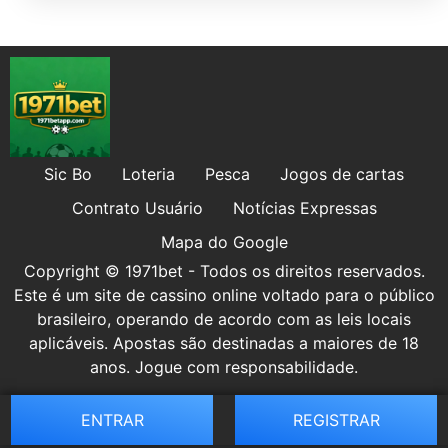
Sic Bo
Loteria
Pesca
Jogos de cartas
Contrato Usuário
Notícias Expressas
Mapa do Google
Copyright © 1971bet - Todos os direitos reservados.
Este é um site de cassino online voltado para o público
brasileiro, operando de acordo com as leis locais
aplicáveis. Apostas são destinadas a maiores de 18
anos. Jogue com responsabilidade.
ENTRAR
REGISTRAR