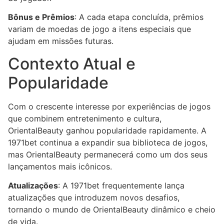
Bônus e Prêmios
: A cada etapa concluída, prêmios
variam de moedas de jogo a itens especiais que
ajudam em missões futuras.
Contexto Atual e
Popularidade
Com o crescente interesse por experiências de jogos
que combinem entretenimento e cultura,
OrientalBeauty ganhou popularidade rapidamente. A
1971bet continua a expandir sua biblioteca de jogos,
mas OrientalBeauty permanecerá como um dos seus
lançamentos mais icônicos.
Atualizações
: A 1971bet frequentemente lança
atualizações que introduzem novos desafios,
tornando o mundo de OrientalBeauty dinâmico e cheio
de vida.