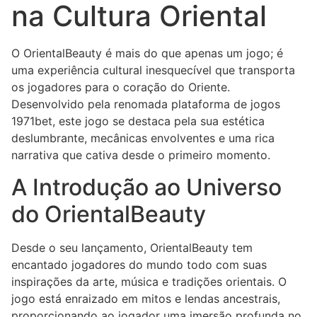
na Cultura Oriental
O OrientalBeauty é mais do que apenas um jogo; é
uma experiência cultural inesquecível que transporta
os jogadores para o coração do Oriente.
Desenvolvido pela renomada plataforma de jogos
1971bet, este jogo se destaca pela sua estética
deslumbrante, mecânicas envolventes e uma rica
narrativa que cativa desde o primeiro momento.
A Introdução ao Universo
do OrientalBeauty
Desde o seu lançamento, OrientalBeauty tem
encantado jogadores do mundo todo com suas
inspirações da arte, música e tradições orientais. O
jogo está enraizado em mitos e lendas ancestrais,
proporcionando ao jogador uma imersão profunda no