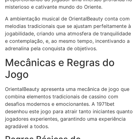
misterioso e cativante mundo do Oriente.
A ambientação musical de OrientalBeauty conta com
melodias tradicionais que se ajustam perfeitamente à
jogabilidade, criando uma atmosfera de tranquilidade
e contemplação, e, ao mesmo tempo, incentivando a
adrenalina pela conquista de objetivos.
Mecânicas e Regras do
Jogo
OrientalBeauty apresenta uma mecânica de jogo que
combina elementos tradicionais de cassino com
desafios modernos e emocionantes. A 1971bet
desenhou este jogo para atrair tanto iniciantes quanto
jogadores experientes, garantindo uma experiência
agradável a todos.