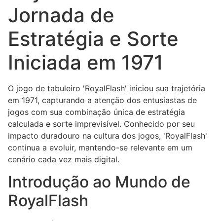
Jornada de
Estratégia e Sorte
Iniciada em 1971
O jogo de tabuleiro 'RoyalFlash' iniciou sua trajetória
em 1971, capturando a atenção dos entusiastas de
jogos com sua combinação única de estratégia
calculada e sorte imprevisível. Conhecido por seu
impacto duradouro na cultura dos jogos, 'RoyalFlash'
continua a evoluir, mantendo-se relevante em um
cenário cada vez mais digital.
Introdução ao Mundo de
RoyalFlash