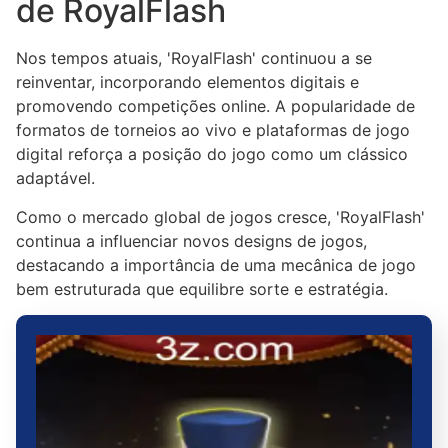
de RoyalFlash
Nos tempos atuais, 'RoyalFlash' continuou a se
reinventar, incorporando elementos digitais e
promovendo competições online. A popularidade de
formatos de torneios ao vivo e plataformas de jogo
digital reforça a posição do jogo como um clássico
adaptável.
Como o mercado global de jogos cresce, 'RoyalFlash'
continua a influenciar novos designs de jogos,
destacando a importância de uma mecânica de jogo
bem estruturada que equilibre sorte e estratégia.