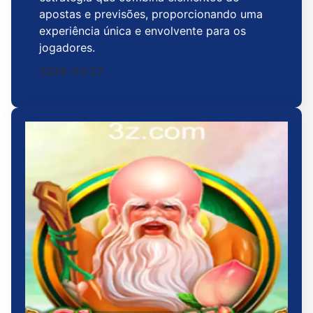
apostas e previsões, proporcionando uma
experiência única e envolvente para os
jogadores.
2026-03-27