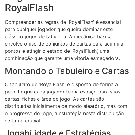
RoyalFlash
Compreender as regras de 'RoyalFlash' é essencial
para qualquer jogador que queira dominar este
clássico jogos de tabuleiro. A mecânica básica
envolve o uso de conjuntos de cartas para acumular
pontos e atingir o estado de ‘RoyalFlush’, uma
combinação que garante uma vitória esmagadora.
Montando o Tabuleiro e Cartas
O tabuleiro de 'RoyalFlash' é disposto de forma a
permitir que cada jogador tenha espaço para suas
cartas, fichas e área de jogo. As cartas são
distribuídas inicialmente de modo aleatório, mas com
o progresso do jogo, a estratégia nesta distribuição
se torna crucial.
Jogabilidade e Estratégias