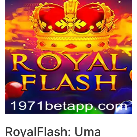
RoyalFlash: Uma