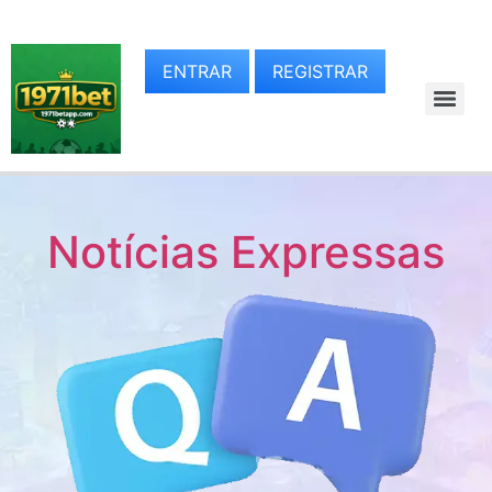
ENTRAR
REGISTRAR
Notícias Expressas