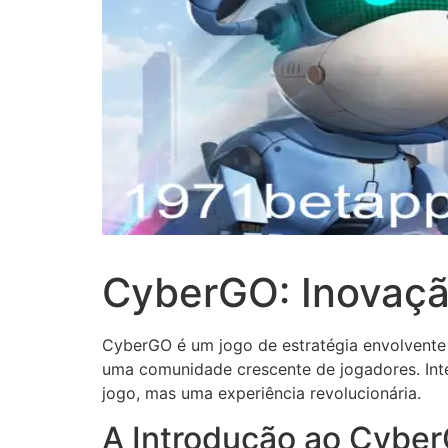
CyberGO: Inovaçã
CyberGO é um jogo de estratégia envolvente
uma comunidade crescente de jogadores. Int
jogo, mas uma experiência revolucionária.
A Introdução ao Cybe