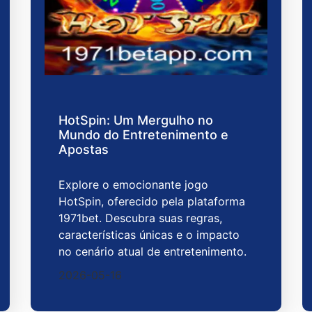
HotSpin: Um Mergulho no
Mundo do Entretenimento e
Apostas
Explore o emocionante jogo
HotSpin, oferecido pela plataforma
1971bet. Descubra suas regras,
características únicas e o impacto
no cenário atual de entretenimento.
2026-05-16