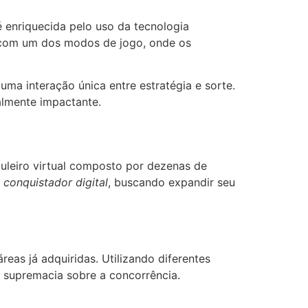
 enriquecida pelo uso da tecnologia
se com um dos modos de jogo, onde os
ma interação única entre estratégia e sorte.
almente impactante.
uleiro virtual composto por dezenas de
m
conquistador digital
, buscando expandir seu
eas já adquiridas. Utilizando diferentes
a supremacia sobre a concorrência.