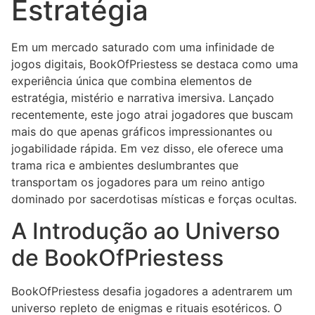
Estratégia
Em um mercado saturado com uma infinidade de
jogos digitais, BookOfPriestess se destaca como uma
experiência única que combina elementos de
estratégia, mistério e narrativa imersiva. Lançado
recentemente, este jogo atrai jogadores que buscam
mais do que apenas gráficos impressionantes ou
jogabilidade rápida. Em vez disso, ele oferece uma
trama rica e ambientes deslumbrantes que
transportam os jogadores para um reino antigo
dominado por sacerdotisas místicas e forças ocultas.
A Introdução ao Universo
de BookOfPriestess
BookOfPriestess desafia jogadores a adentrarem um
universo repleto de enigmas e rituais esotéricos. O