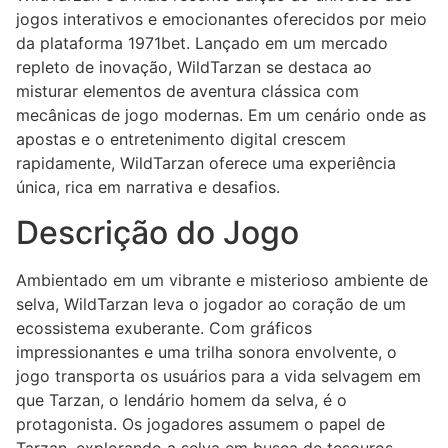
jogos interativos e emocionantes oferecidos por meio
da plataforma 1971bet. Lançado em um mercado
repleto de inovação, WildTarzan se destaca ao
misturar elementos de aventura clássica com
mecânicas de jogo modernas. Em um cenário onde as
apostas e o entretenimento digital crescem
rapidamente, WildTarzan oferece uma experiência
única, rica em narrativa e desafios.
Descrição do Jogo
Ambientado em um vibrante e misterioso ambiente de
selva, WildTarzan leva o jogador ao coração de um
ecossistema exuberante. Com gráficos
impressionantes e uma trilha sonora envolvente, o
jogo transporta os usuários para a vida selvagem em
que Tarzan, o lendário homem da selva, é o
protagonista. Os jogadores assumem o papel de
Tarzan, explorando a selva em busca de tesouros