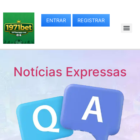
ENTRAR
REGISTRAR
Notícias Expressas