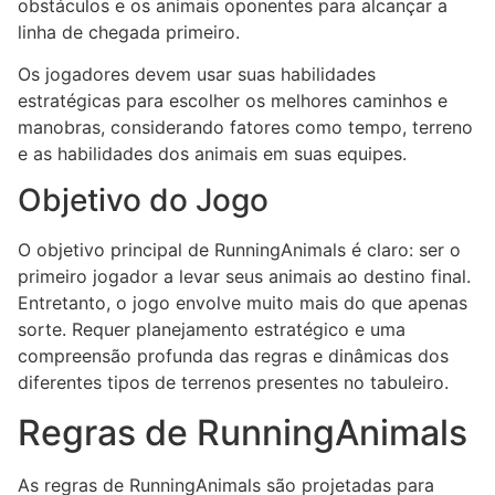
obstáculos e os animais oponentes para alcançar a
linha de chegada primeiro.
Os jogadores devem usar suas habilidades
estratégicas para escolher os melhores caminhos e
manobras, considerando fatores como tempo, terreno
e as habilidades dos animais em suas equipes.
Objetivo do Jogo
O objetivo principal de RunningAnimals é claro: ser o
primeiro jogador a levar seus animais ao destino final.
Entretanto, o jogo envolve muito mais do que apenas
sorte. Requer planejamento estratégico e uma
compreensão profunda das regras e dinâmicas dos
diferentes tipos de terrenos presentes no tabuleiro.
Regras de RunningAnimals
As regras de RunningAnimals são projetadas para