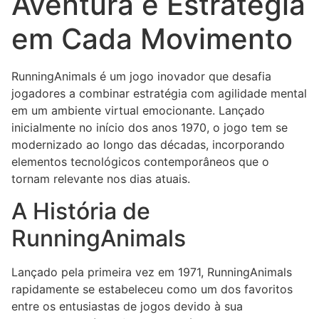
Aventura e Estratégia
em Cada Movimento
RunningAnimals é um jogo inovador que desafia
jogadores a combinar estratégia com agilidade mental
em um ambiente virtual emocionante. Lançado
inicialmente no início dos anos 1970, o jogo tem se
modernizado ao longo das décadas, incorporando
elementos tecnológicos contemporâneos que o
tornam relevante nos dias atuais.
A História de
RunningAnimals
Lançado pela primeira vez em 1971, RunningAnimals
rapidamente se estabeleceu como um dos favoritos
entre os entusiastas de jogos devido à sua