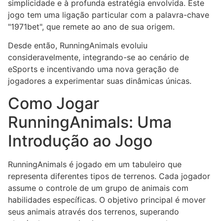
simplicidade e à profunda estratégia envolvida. Este
jogo tem uma ligação particular com a palavra-chave
"1971bet", que remete ao ano de sua origem.
Desde então, RunningAnimals evoluiu
consideravelmente, integrando-se ao cenário de
eSports e incentivando uma nova geração de
jogadores a experimentar suas dinâmicas únicas.
Como Jogar
RunningAnimals: Uma
Introdução ao Jogo
RunningAnimals é jogado em um tabuleiro que
representa diferentes tipos de terrenos. Cada jogador
assume o controle de um grupo de animais com
habilidades específicas. O objetivo principal é mover
seus animais através dos terrenos, superando