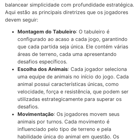
balancear simplicidade com profundidade estratégica.
Aqui estão as principais diretrizes que os jogadores
devem seguir:
Montagem do Tabuleiro
: O tabuleiro é
configurado ao acaso a cada jogo, garantindo
que cada partida seja única. Ele contém várias
áreas de terreno, cada uma apresentando
desafios específicos.
Escolha dos Animais
: Cada jogador seleciona
uma equipe de animais no início do jogo. Cada
animal possui características únicas, como
velocidade, força e resistência, que podem ser
utilizadas estrategicamente para superar os
desafios.
Movimentação
: Os jogadores movem seus
animais por turnos. Cada movimento é
influenciado pelo tipo de terreno e pela
habilidade única do animal em questão. Os