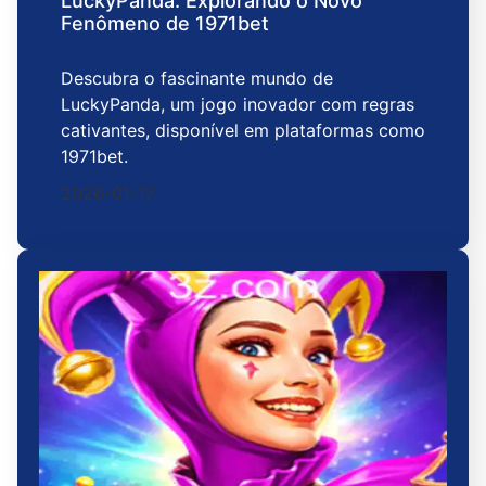
LuckyPanda: Explorando o Novo
Fenômeno de 1971bet
Descubra o fascinante mundo de
LuckyPanda, um jogo inovador com regras
cativantes, disponível em plataformas como
1971bet.
2026-01-17