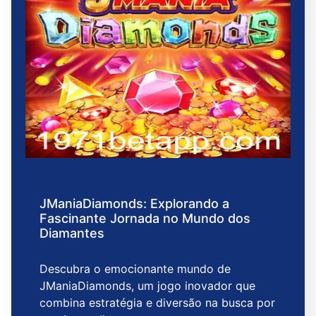
JManiaDiamonds: Explorando a
Fascinante Jornada no Mundo dos
Diamantes
Descubra o emocionante mundo de
JManiaDiamonds, um jogo inovador que
combina estratégia e diversão na busca por