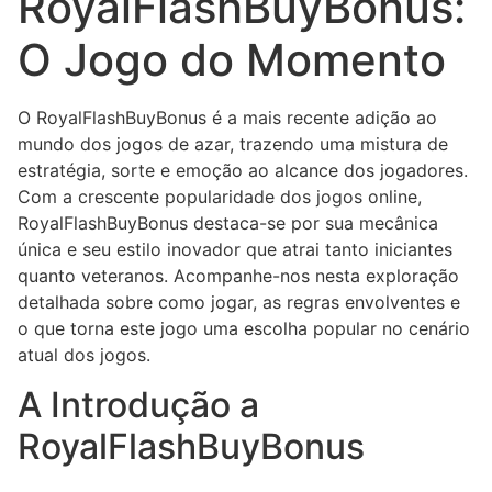
RoyalFlashBuyBonus:
O Jogo do Momento
O RoyalFlashBuyBonus é a mais recente adição ao
mundo dos jogos de azar, trazendo uma mistura de
estratégia, sorte e emoção ao alcance dos jogadores.
Com a crescente popularidade dos jogos online,
RoyalFlashBuyBonus destaca-se por sua mecânica
única e seu estilo inovador que atrai tanto iniciantes
quanto veteranos. Acompanhe-nos nesta exploração
detalhada sobre como jogar, as regras envolventes e
o que torna este jogo uma escolha popular no cenário
atual dos jogos.
A Introdução a
RoyalFlashBuyBonus