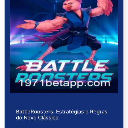
BattleRoosters: Estratégias e Regras
do Novo Clássico