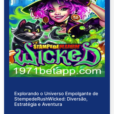
Explorando o Universo Empolgante de
StempedeRushWicked: Diversão,
Estratégia e Aventura