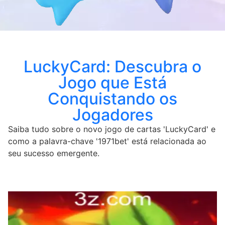
LuckyCard: Descubra o
Jogo que Está
Conquistando os
Jogadores
Saiba tudo sobre o novo jogo de cartas 'LuckyCard' e
como a palavra-chave '1971bet' está relacionada ao
seu sucesso emergente.