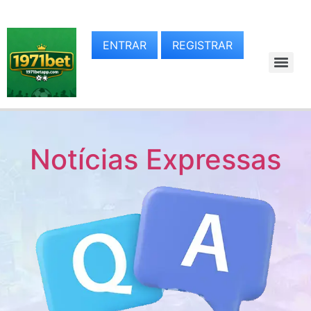
ENTRAR
REGISTRAR
Notícias Expressas