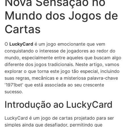
Nova Sensação no
Mundo dos Jogos de
Cartas
O
LuckyCard
é um jogo emocionante que vem
conquistando o interesse de jogadores ao redor do
mundo, especialmente entre aqueles que buscam algo
diferente dos jogos tradicionais. Neste artigo, vamos
explorar o que torna este jogo tão especial, incluindo
suas regras, mecânicas e a misteriosa palavra-chave
'1971bet' que está associada ao seu crescente
sucesso.
Introdução ao LuckyCard
LuckyCard é um jogo de cartas projetado para ser
simples ainda que desafiador, permitindo que