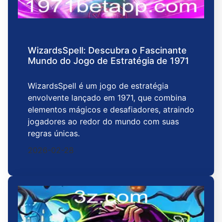
WizardsSpell: Descubra o Fascinante
Mundo do Jogo de Estratégia de 1971
WizardsSpell é um jogo de estratégia
envolvente lançado em 1971, que combina
elementos mágicos e desafiadores, atraindo
jogadores ao redor do mundo com suas
regras únicas.
2026-02-28