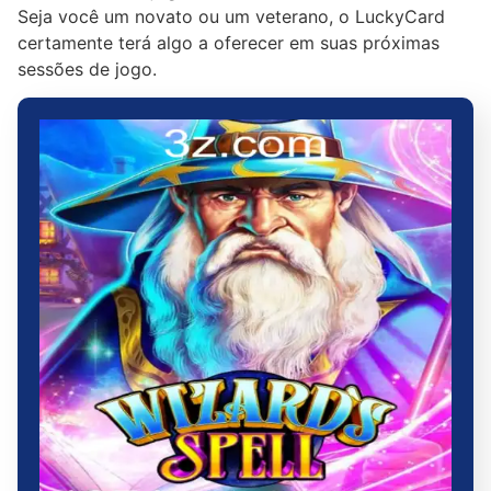
Seja você um novato ou um veterano, o LuckyCard
certamente terá algo a oferecer em suas próximas
sessões de jogo.