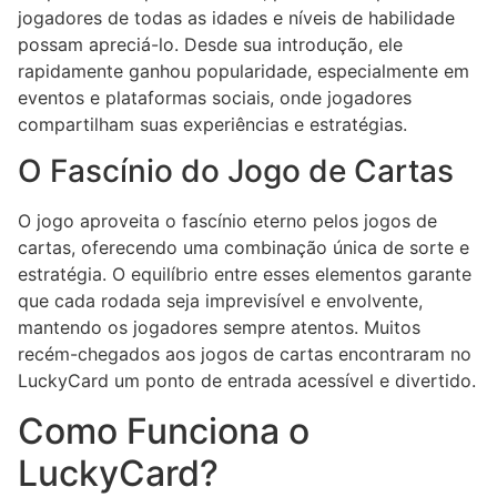
jogadores de todas as idades e níveis de habilidade
possam apreciá-lo. Desde sua introdução, ele
rapidamente ganhou popularidade, especialmente em
eventos e plataformas sociais, onde jogadores
compartilham suas experiências e estratégias.
O Fascínio do Jogo de Cartas
O jogo aproveita o fascínio eterno pelos jogos de
cartas, oferecendo uma combinação única de sorte e
estratégia. O equilíbrio entre esses elementos garante
que cada rodada seja imprevisível e envolvente,
mantendo os jogadores sempre atentos. Muitos
recém-chegados aos jogos de cartas encontraram no
LuckyCard um ponto de entrada acessível e divertido.
Como Funciona o
LuckyCard?