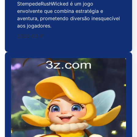
StempedeRushWicked é um jogo
envolvente que combina estratégia e
aventura, prometendo diversão inesquecível
aos jogadores.
2026-03-11